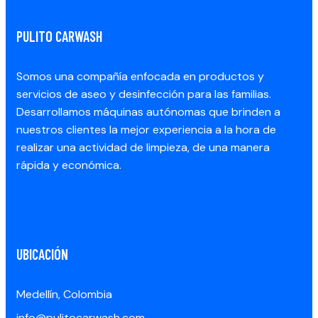
PULITO CARWASH
Somos una compañía enfocada en productos y
servicios de aseo y desinfección para las familias.
Desarrollamos máquinas autónomas que brinden a
nuestros clientes la mejor experiencia a la hora de
realizar una actividad de limpieza, de una manera
rápida y económica.
UBICACIÓN
Medellín, Colombia
info@pulitocarwash.com