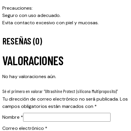
Precauciones:
Seguro con uso adecuado.
Evita contacto excesivo con piel y mucosas.
RESEÑAS (0)
VALORACIONES
No hay valoraciones aún.
Sé el primero en valorar “Ultrashine Protect (silicona Multiproposito)”
Tu dirección de correo electrónico no será publicada.
Los
campos obligatorios están marcados con
*
Nombre
*
Correo electrónico
*