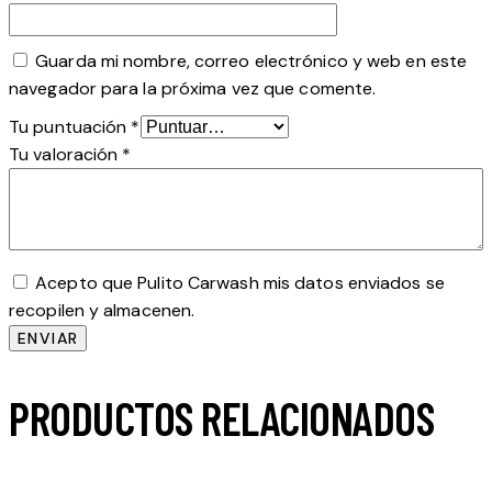
Guarda mi nombre, correo electrónico y web en este
navegador para la próxima vez que comente.
Tu puntuación
*
Tu valoración
*
Acepto que Pulito Carwash mis datos enviados se
recopilen y almacenen.
PRODUCTOS RELACIONADOS