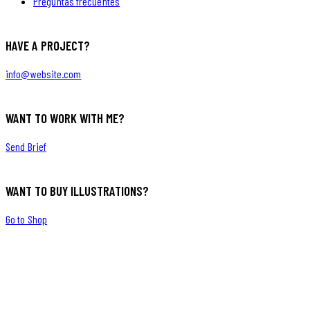
Preguntas frecuentes
HAVE A PROJECT?
info@website.com
WANT TO WORK WITH ME?
Send Brief
WANT TO BUY ILLUSTRATIONS?
Go to Shop