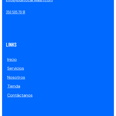
350 505 79 91
LINKS
Inicio
Servicios
Nosotros
Tienda
Contáctanos