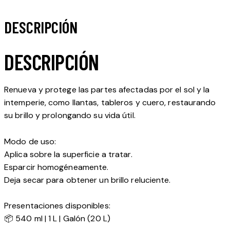
DESCRIPCIÓN
DESCRIPCIÓN
Renueva y protege las partes afectadas por el sol y la
intemperie, como llantas, tableros y cuero, restaurando
su brillo y prolongando su vida útil.
Modo de uso:
Aplica sobre la superficie a tratar.
Esparcir homogéneamente.
Deja secar para obtener un brillo reluciente.
Presentaciones disponibles:
📦 540 ml | 1 L | Galón (20 L)