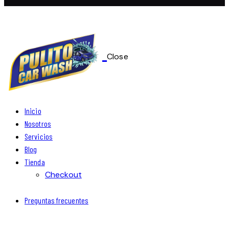
Close
Inicio
Nosotros
Servicios
Blog
Tienda
Checkout
Preguntas frecuentes