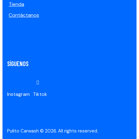
Tienda
Contáctanos
SÍGUENOS
Instagram
Tiktok
Pulito Carwash © 2026. All rights reserved.