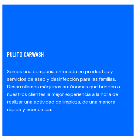
PULITO CARWASH
Somos una compañía enfocada en productos y
servicios de aseo y desinfección para las familias.
Desarrollamos máquinas autónomas que brinden a
nuestros clientes la mejor experiencia a la hora de
realizar una actividad de limpieza, de una manera
rápida y económica.